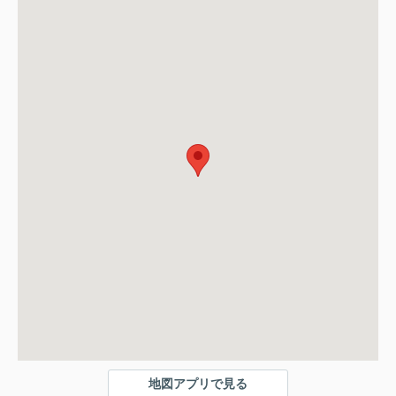
地図アプリで見る