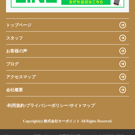
トップページ
スタッフ
お客様の声
ブログ
アクセスマップ
会社概要
利用規約
プライバシーポリシー
サイトマップ
Copyright(c) 株式会社キーポイント All Rights Reserved.