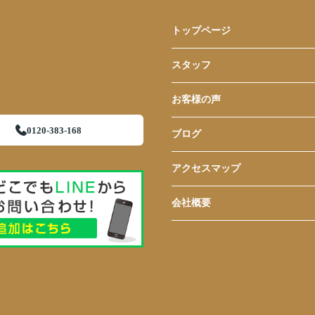
トップページ
スタッフ
お客様の声
0120-383-168
ブログ
アクセスマップ
会社概要