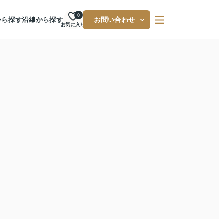
0
から探す
沿線から探す
お問い合わせ
お気に入り