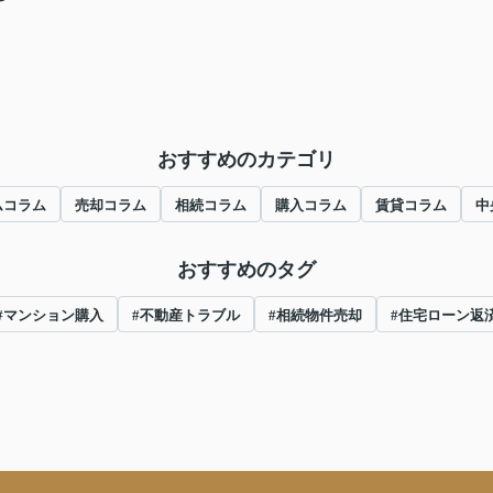
おすすめのカテゴリ
ムコラム
売却コラム
相続コラム
購入コラム
賃貸コラム
中
おすすめのタグ
#マンション購入
#不動産トラブル
#相続物件売却
#住宅ローン返