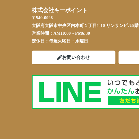
株式会社キーポイント
〒540-0026
大阪府大阪市中央区内本町１丁目1-10 リンサンビル5階
営業時間：
AM10:00～PM6:30
定休日：
毎週火曜日・水曜日
お問い合わせ