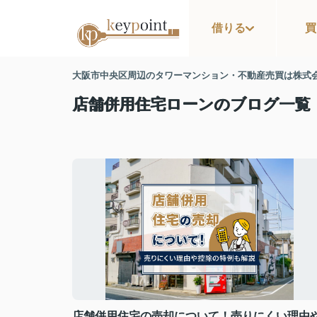
借りる
買
大阪市中央区周辺のタワーマンション・不動産売買は株式
店舗併用住宅ローンのブログ一覧
店舗併用住宅の売却について！売りにくい理由