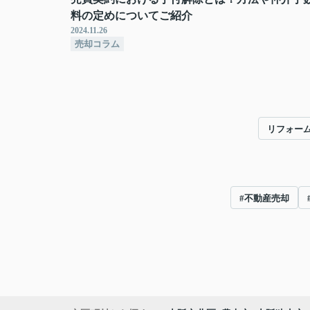
料の定めについてご紹介
2024.11.26
売却コラム
リフォー
#不動産売却