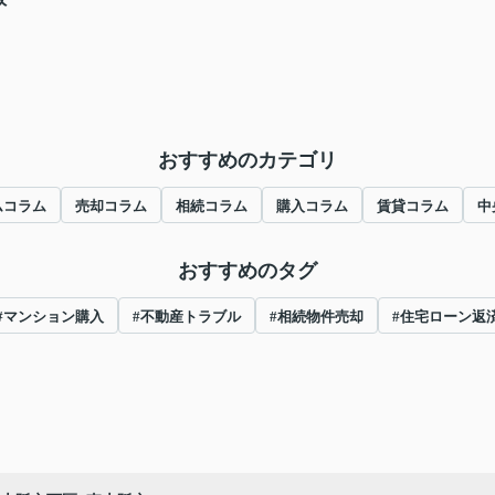
おすすめのカテゴリ
ムコラム
売却コラム
相続コラム
購入コラム
賃貸コラム
中
おすすめのタグ
#マンション購入
#不動産トラブル
#相続物件売却
#住宅ローン返