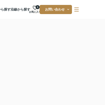
0
から探す
沿線から探す
お問い合わせ
お気に入り