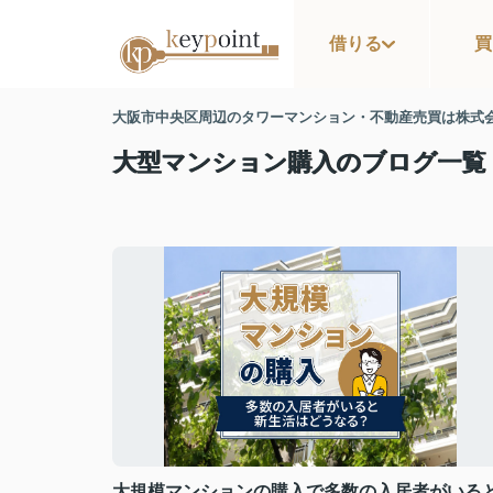
借りる
買
大阪市中央区周辺のタワーマンション・不動産売買は株式
大型マンション購入のブログ一覧
大規模マンションの購入で多数の入居者がいる