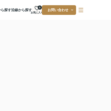
0
から探す
沿線から探す
お問い合わせ
お気に入り