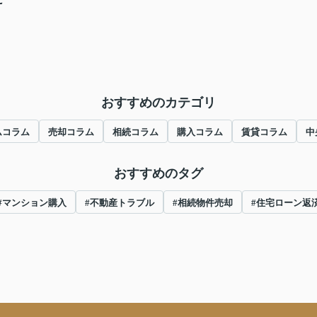
おすすめのカテゴリ
ムコラム
売却コラム
相続コラム
購入コラム
賃貸コラム
中
おすすめのタグ
#マンション購入
#不動産トラブル
#相続物件売却
#住宅ローン返