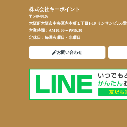
株式会社キーポイント
〒540-0026
大阪府大阪市中央区内本町１丁目1-10 リンサンビル5階
営業時間：
AM10:00～PM6:30
定休日：
毎週火曜日・水曜日
お問い合わせ