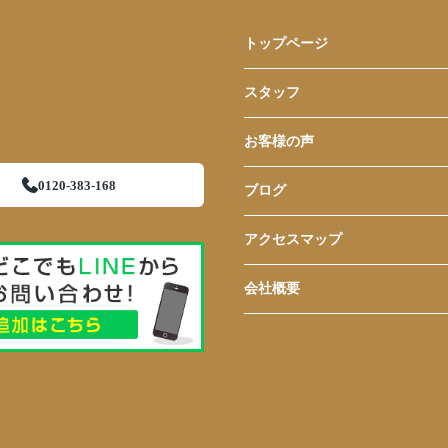
トップページ
スタッフ
お客様の声
0120-383-168
ブログ
アクセスマップ
会社概要