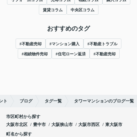
賃貸コラム
中央区コラム
おすすめのタグ
#不動産売却
#マンション購入
#不動産トラブル
#相続物件売却
#住宅ローン返済
#不動産売却
ント
ブログ
タグ一覧
タワーマンションのブログ一覧
市区町村から探す
大阪市北区
豊中市
大阪狭山市
大阪市西区
東大阪市
町名から探す