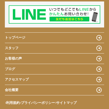
トップページ
スタッフ
お客様の声
ブログ
アクセスマップ
会社概要
利用規約
プライバシーポリシー
サイトマップ