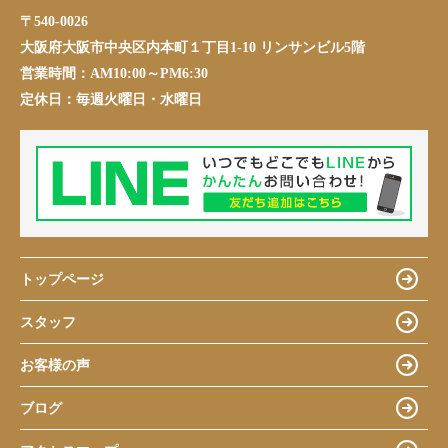
〒540-0026
大阪府大阪市中央区内本町１丁目1-10 リンサンビル5階
営業時間：
AM10:00～PM6:30
定休日：
毎週火曜日・水曜日
トップページ
スタッフ
お客様の声
ブログ